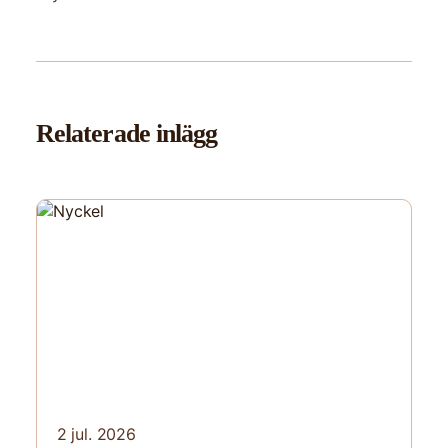
Relaterade inlägg
2 jul. 2026