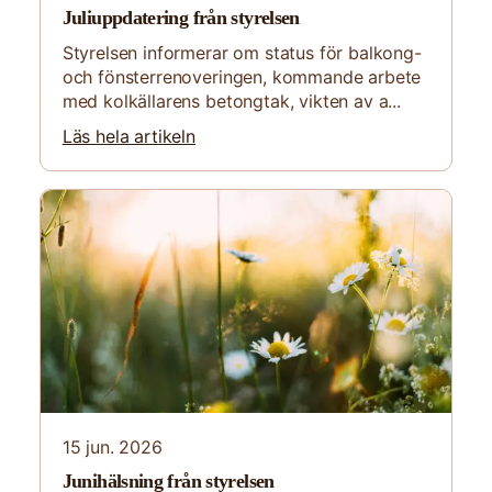
Juliuppdatering från styrelsen
Styrelsen informerar om status för balkong-
och fönsterrenoveringen, kommande arbete
med kolkällarens betongtak, vikten av a...
Läs hela artikeln
15 jun. 2026
Junihälsning från styrelsen