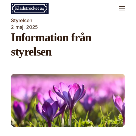
Styrelsen
2 maj. 2025
Information från
styrelsen