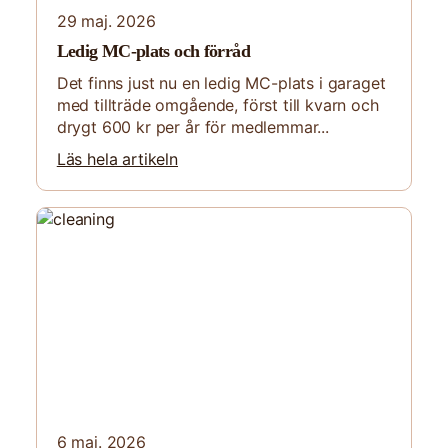
29 maj. 2026
Ledig MC-plats och förråd
Det finns just nu en ledig MC-plats i garaget
med tillträde omgående, först till kvarn och
drygt 600 kr per år för medlemmar...
Läs hela artikeln
6 maj. 2026