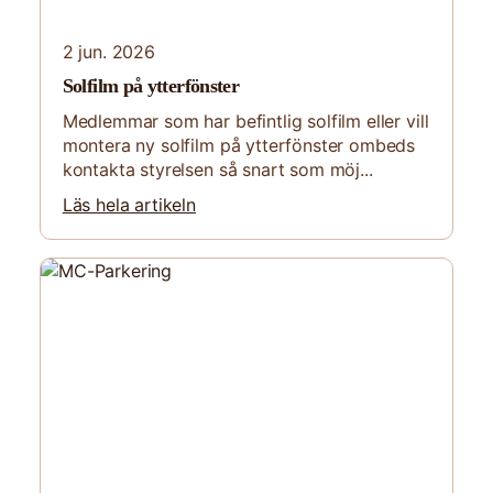
2 jun. 2026
Solfilm på ytterfönster
Medlemmar som har befintlig solfilm eller vill
montera ny solfilm på ytterfönster ombeds
kontakta styrelsen så snart som möj...
Läs hela artikeln