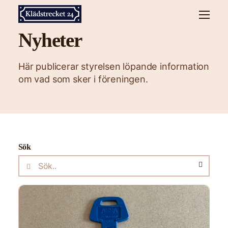
Nyheter
Här publicerar styrelsen löpande information
om vad som sker i föreningen.
Sök