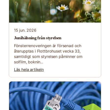
15 jun. 2026
Junihälsning från styrelsen
Fönsterrenoveringen är försenad och
återupptas i Flottbrohuset vecka 33,
samtidigt som styrelsen påminner om
solfilm, boknin...
Läs hela artikeln