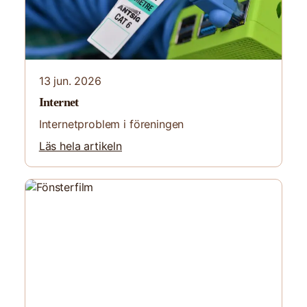
13 jun. 2026
Internet
Internetproblem i föreningen
Läs hela artikeln