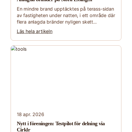
En mindre brand upptäcktes på terass-sidan
av fastigheten under natten, i ett område där
flera anlagda bränder nyligen skett...
Läs hela artikeln
18 apr. 2026
Nytt i föreningen: Testpilot för delning via
Cirklr