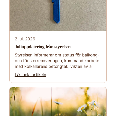
2 jul. 2026
Juliuppdatering från styrelsen
Styrelsen informerar om status för balkong-
och fönsterrenoveringen, kommande arbete
med kolkällarens betongtak, vikten av a...
Läs hela artikeln